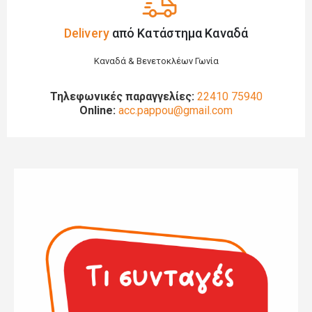
Delivery
από Κατάστημα Καναδά
Καναδά & Βενετοκλέων Γωνία
Τηλεφωνικές παραγγελίες:
22410 75940
Online:
acc.pappou@gmail.com