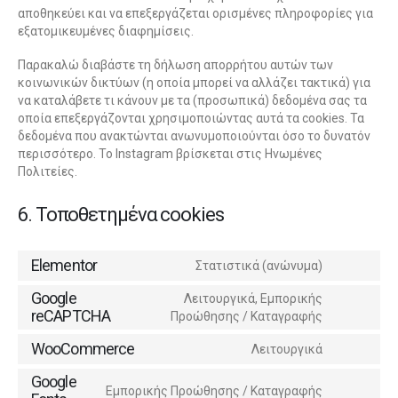
αποθηκεύει και να επεξεργάζεται ορισμένες πληροφορίες για
εξατομικευμένες διαφημίσεις.
Παρακαλώ διαβάστε τη δήλωση απορρήτου αυτών των
κοινωνικών δικτύων (η οποία μπορεί να αλλάζει τακτικά) για
να καταλάβετε τι κάνουν με τα (προσωπικά) δεδομένα σας τα
οποία επεξεργάζονται χρησιμοποιώντας αυτά τα cookies. Τα
δεδομένα που ανακτώνται ανωνυμοποιούνται όσο το δυνατόν
περισσότερο. Το Instagram βρίσκεται στις Ηνωμένες
Πολιτείες.
6. Τοποθετημένα cookies
Elementor
Στατιστικά (ανώνυμα)
Google
Λειτουργικά, Εμπορικής
reCAPTCHA
Προώθησης / Καταγραφής
WooCommerce
Λειτουργικά
Google
Εμπορικής Προώθησης / Καταγραφής